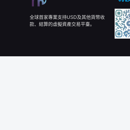
全球首家專業支持USD及其他貨幣收
款、結算的虛擬資產交易平臺。