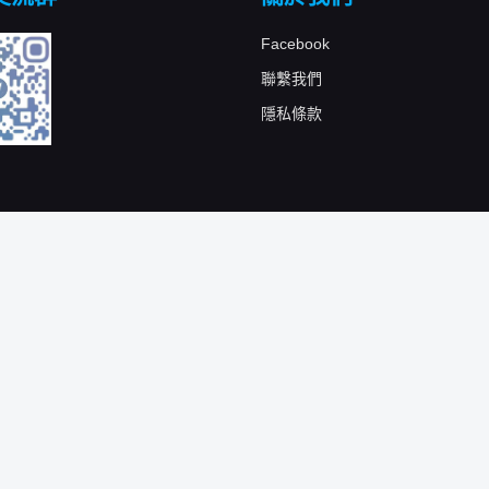
Facebook
聯繫我們
隱私條款