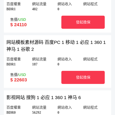
百度權重
網站流量
網站收入
網站程式
BDR1
402
0
售價/
USD
發起擔保
$ 24110
网站模板素材源码 百度PC 1 移动 1 必应 1 360 1
神马 1 谷歌 2
百度權重
網站流量
網站收入
網站程式
BDR1
187
0
售價/
USD
發起擔保
$ 22603
影视网站 搜狗 1 必应 1 360 1 神马 6
百度權重
網站流量
網站收入
網站程式
BDR0
56292
0