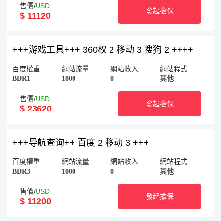
售價/
USD
發起擔保
$ 11120
+++游戏工具+++ 360权 2 移动 3 搜狗 2 ++++
百度權重
網站流量
網站收入
網站程式
BDR1
1000
0
其他
售價/
USD
發起擔保
$ 23620
+++导航查询++ 百度 2 移动 3 +++
百度權重
網站流量
網站收入
網站程式
BDR3
1000
0
其他
售價/
USD
發起擔保
$ 11200