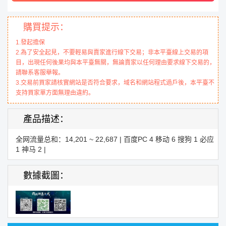
購買提示：
1.發起擔保
2.為了安全起見，不要輕易與賣家進行線下交易；非本平臺線上交易的項
目，出現任何後果均與本平臺無關，無論賣家以任何理由要求線下交易的，
請聯系客服舉報。
3.交易前買家請核實網站是否符合要求，域名和網站程式過戶後，本平臺不
支持買家單方面無理由違約。
產品描述：
全网流量总和：14,201 ~ 22,687 | 百度PC 4 移动 6 搜狗 1 必应
1 神马 2 |
數據截圖：