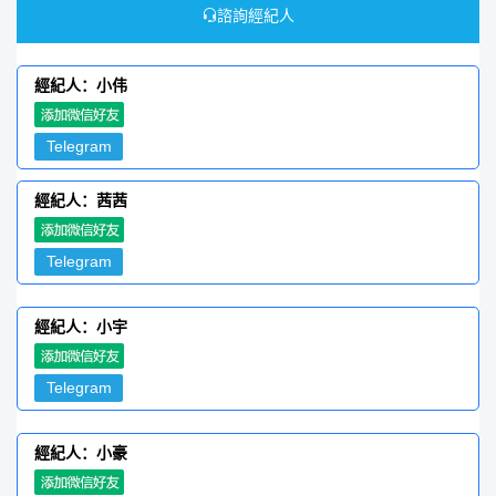
諮詢經紀人
經紀人：小伟
Telegram
經紀人：茜茜
Telegram
經紀人：小宇
Telegram
經紀人：小豪