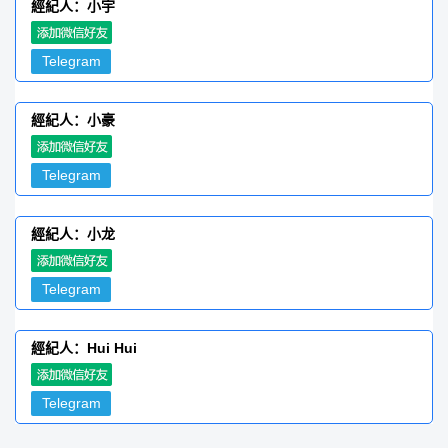
經紀人：小宇
Telegram
經紀人：小豪
Telegram
經紀人：小龙
Telegram
經紀人：Hui Hui
Telegram