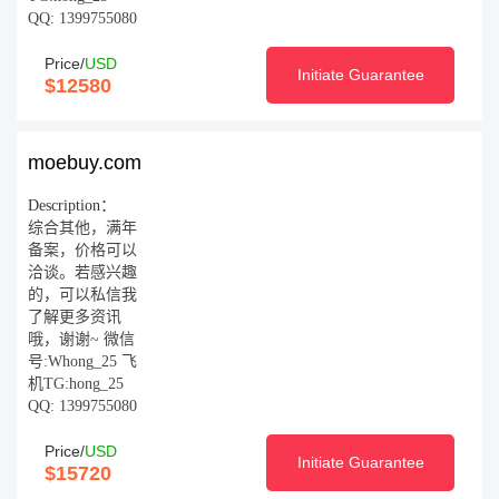
QQ: 1399755080
Price/
USD
Initiate Guarantee
$12580
moebuy.com
Description：
综合其他，满年
备案，价格可以
洽谈。若感兴趣
的，可以私信我
了解更多资讯
哦，谢谢~ 微信
号:Whong_25 飞
机TG:hong_25
QQ: 1399755080
Price/
USD
Initiate Guarantee
$15720